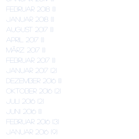
Februar 2018
(1)
1 Beitrag
Januar 2018
(1)
1 Beitrag
August 2017
(1)
1 Beitrag
April 2017
(1)
1 Beitrag
März 2017
(1)
1 Beitrag
Februar 2017
(1)
1 Beitrag
Januar 2017
(2)
2 Beiträge
Dezember 2016
(1)
1 Beitrag
Oktober 2016
(2)
2 Beiträge
Juli 2016
(2)
2 Beiträge
Juni 2016
(1)
1 Beitrag
Februar 2016
(3)
3 Beiträge
Januar 2016
(9)
9 Beiträge