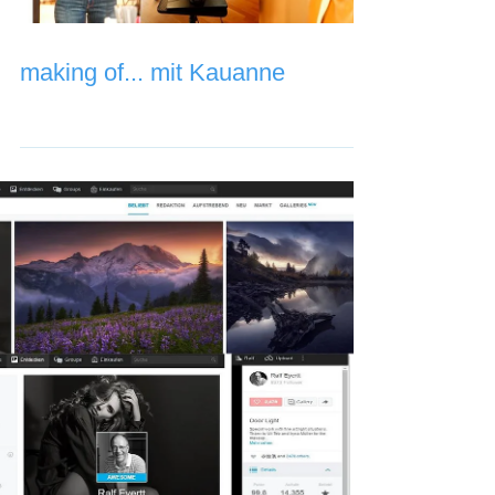
making of... mit Kauanne