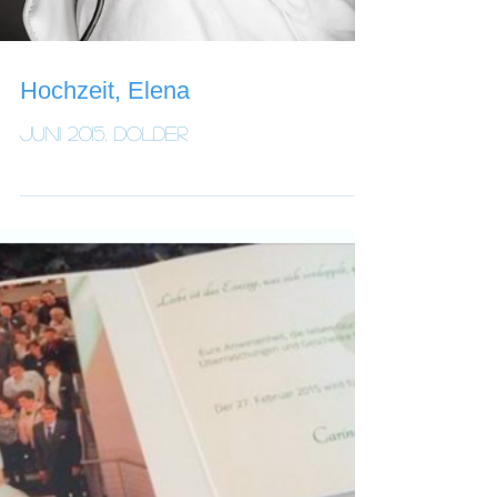
Hochzeit, Elena
Juni 2015, Dolder